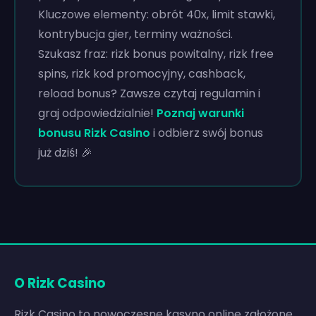
Kluczowe elementy: obrót 40x, limit stawki,
kontrybucja gier, terminy ważności.
Szukasz fraz: rizk bonus powitalny, rizk free
spins, rizk kod promocyjny, cashback,
reload bonus? Zawsze czytaj regulamin i
graj odpowiedzialnie!
Poznaj warunki
bonusu Rizk Casino
i odbierz swój bonus
już dziś! 🎉
O Rizk Casino
Rizk Casino to nowoczesne kasyno online założone