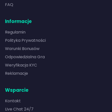
FAQ
Informacje
Regulamin
Polityka Prywatności
Warunki Bonusów
Odpowiedzialna Gra
Weryfikacja KYC
Reklamacje
Wsparcie
Kontakt
Live Chat 24/7