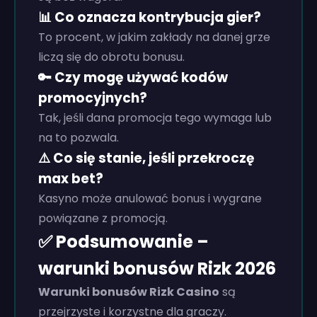
📊 Co oznacza kontrybucja gier?
To procent, w jakim zakłady na danej grze
liczą się do obrotu bonusu.
🔑 Czy mogę używać kodów
promocyjnych?
Tak, jeśli dana promocja tego wymaga lub
na to pozwala.
⚠️ Co się stanie, jeśli przekroczę
max bet?
Kasyno może anulować bonus i wygrane
powiązane z promocją.
✅ Podsumowanie –
warunki bonusów Rizk 2026
Warunki bonusów Rizk Casino
są
przejrzyste i korzystne dla graczy.