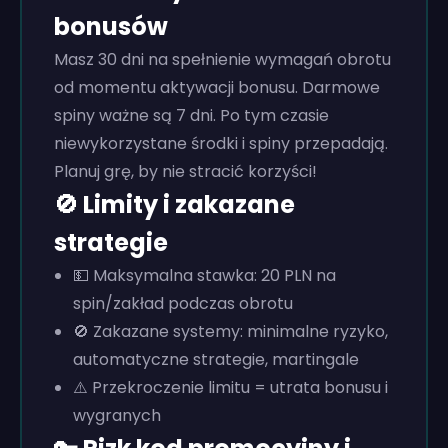
bonusów
Masz 30 dni na spełnienie wymagań obrotu
od momentu aktywacji bonusu. Darmowe
spiny ważne są 7 dni. Po tym czasie
niewykorzystane środki i spiny przepadają.
Planuj grę, by nie stracić korzyści!
🚫 Limity i zakazane
strategie
💵 Maksymalna stawka: 20 PLN na
spin/zakład podczas obrotu
🚫 Zakazane systemy: minimalne ryzyko,
automatyczne strategie, martingale
⚠️ Przekroczenie limitu = utrata bonusu i
wygranych