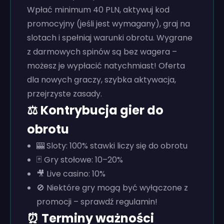
Wpłać minimum 40 PLN, aktywuj kod
promocyjny (jeśli jest wymagany), graj na
slotach i spełniaj warunki obrotu. Wygrane
z darmowych spinów są bez wagera –
możesz je wypłacić natychmiast! Oferta
dla nowych graczy, szybka aktywacja,
przejrzyste zasady.
⚖️ Kontrybucja gier do
obrotu
🎰 Sloty: 100% stawki liczy się do obrotu
🃏 Gry stołowe: 10–20%
🎥 Live casino: 10%
🚫 Niektóre gry mogą być wyłączone z
promocji – sprawdź regulamin!
⏰ Terminy ważności