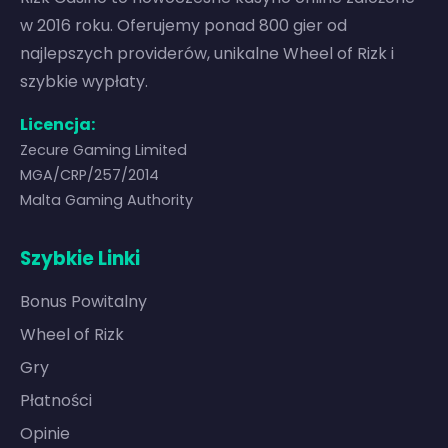
w 2016 roku. Oferujemy ponad 800 gier od
najlepszych providerów, unikalne Wheel of Rizk i
szybkie wypłaty.
Licencja:
Zecure Gaming Limited
MGA/CRP/257/2014
Malta Gaming Authority
Szybkie Linki
Bonus Powitalny
Wheel of Rizk
Gry
Płatności
Opinie