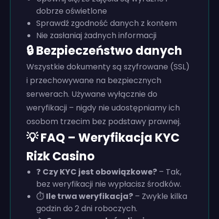
dobrze oświetlone
Sprawdź zgodność danych z kontem
Nie zasłaniaj żadnych informacji
🔒 Bezpieczeństwo danych
Wszystkie dokumenty są szyfrowane (SSL)
i przechowywane na bezpiecznych
serwerach. Używane wyłącznie do
weryfikacji – nigdy nie udostępniamy ich
osobom trzecim bez podstawy prawnej.
💡 FAQ – Weryfikacja KYC
Rizk Casino
❓
Czy KYC jest obowiązkowe?
– Tak,
bez weryfikacji nie wypłacisz środków.
⏱️
Ile trwa weryfikacja?
– Zwykle kilka
godzin do 2 dni roboczych.