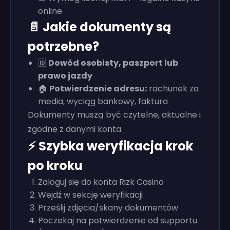
online
📄 Jakie dokumenty są
potrzebne?
🆔
Dowód osobisty, paszport lub
prawo jazdy
🏠
Potwierdzenie adresu:
rachunek za
media, wyciąg bankowy, faktura
Dokumenty muszą być czytelne, aktualne i
zgodne z danymi konta.
⚡ Szybka weryfikacja krok
po kroku
Zaloguj się do konta Rizk Casino
Wejdź w sekcję weryfikacji
Prześlij zdjęcia/skany dokumentów
Poczekaj na potwierdzenie od supportu