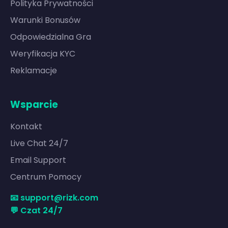
Polityka Prywatności
Warunki Bonusów
Odpowiedzialna Gra
Weryfikacja KYC
Reklamacje
Wsparcie
Kontakt
Live Chat 24/7
Email Support
Centrum Pomocy
📧
support@rizk.com
💬 Czat 24/7