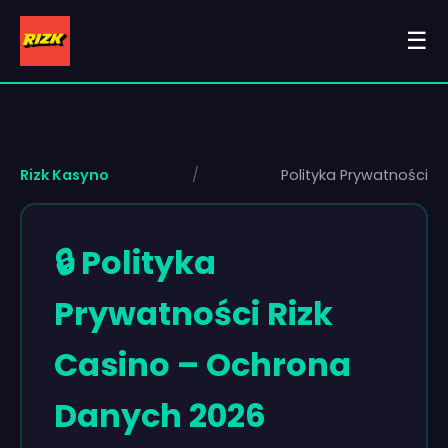
☰
Rizk Kasyno
/
Polityka Prywatności
🔒 Polityka
Prywatności Rizk
Casino – Ochrona
Danych 2026