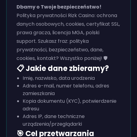
Dbamy o Twoje bezpieczeństwo!
Polityka prywatności Rizk Casino: ochrona
danych osobowych, cookies, certyfikat SSL,
prawa gracza, licencja MGA, polski
support. Szukasz fraz: polityka
prywatności, bezpieczeństwo, dane,
cookies, kontakt? Wszystko poniżej! 🛡️
📋 Jakie dane zbieramy?
Imię, nazwisko, data urodzenia
Adres e-mail, numer telefonu, adres
zamieszkania
Kopia dokumentu (KYC), potwierdzenie
adresu
Adres IP, dane techniczne
urządzenia/przeglądarki
🎯 Cel przetwarzania