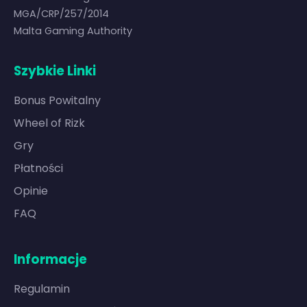
MGA/CRP/257/2014
Malta Gaming Authority
Szybkie Linki
Bonus Powitalny
Wheel of Rizk
Gry
Płatności
Opinie
FAQ
Informacje
Regulamin