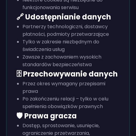
funkcjonowania serwisu
🔗 Udostępnianie danych
Partnerzy technologiczni, dostawcy
płatności, podmioty przetwarzające
Tylko w zakresie niezbędnym do
świadczenia usług
Zawsze z zachowaniem wysokich
standardów bezpieczeństwa
🗄️ Przechowywanie danych
Przez okres wymagany przepisami
prawa
Po zakończeniu relacji – tylko w celu
spełnienia obowiązków prawnych
🛡️ Prawa gracza
Dostęp, sprostowanie, usunięcie,
ograniczenie przetwarzania,