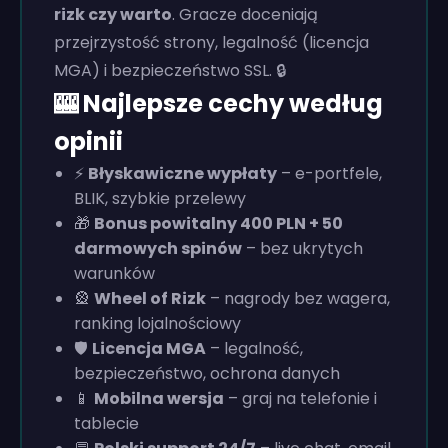
rizk czy warto
. Gracze doceniają
przejrzystość strony, legalność (licencja
MGA) i bezpieczeństwo SSL. 🔒
🎰 Najlepsze cechy według
opinii
⚡
Błyskawiczne wypłaty
– e-portfele,
BLIK, szybkie przelewy
🎁
Bonus powitalny 400 PLN + 50
darmowych spinów
– bez ukrytych
warunków
🎡
Wheel of Rizk
– nagrody bez wagera,
ranking lojalnościowy
🛡️
Licencja MGA
– legalność,
bezpieczeństwo, ochrona danych
📱
Mobilna wersja
– graj na telefonie i
tablecie