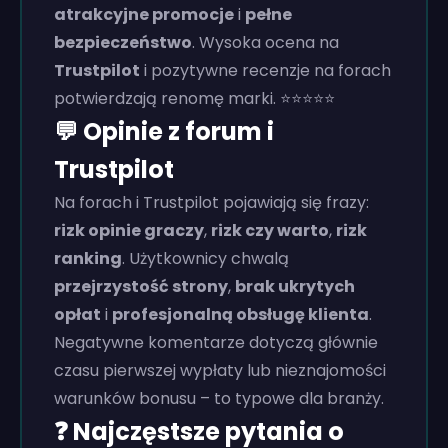
atrakcyjne promocje
i
pełne
bezpieczeństwo
. Wysoka ocena na
Trustpilot
i pozytywne recenzje na forach
potwierdzają renomę marki. ⭐⭐⭐⭐⭐
💬 Opinie z forum i
Trustpilot
Na forach i Trustpilot pojawiają się frazy:
rizk opinie graczy
,
rizk czy warto
,
rizk
ranking
. Użytkownicy chwalą
przejrzystość strony
,
brak ukrytych
opłat
i
profesjonalną obsługę klienta
.
Negatywne komentarze dotyczą głównie
czasu pierwszej wypłaty lub nieznajomości
warunków bonusu – to typowe dla branży.
❓ Najczęstsze pytania o