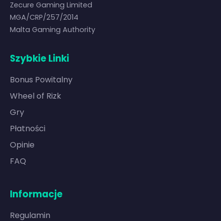
Zecure Gaming Limited
MGA/CRP/257/2014
Malta Gaming Authority
Szybkie Linki
Bonus Powitalny
Wheel of Rizk
Gry
Płatności
Opinie
FAQ
Informacje
Regulamin