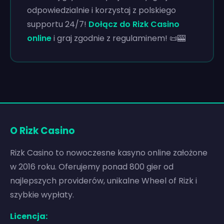
odpowiedzialnie i korzystaj z polskiego
supportu 24/7!
Dołącz do Rizk Casino
online
i graj zgodnie z regulaminem! 📜🎰
O Rizk Casino
Rizk Casino to nowoczesne kasyno online założone
w 2016 roku. Oferujemy ponad 800 gier od
najlepszych providerów, unikalne Wheel of Rizk i
szybkie wypłaty.
Licencja: