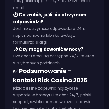
Tak, polski support 24/7 przez live chat i
email.
⏱️ Co zrobić, jeśli nie otrzymam
odpowiedzi?
Jeśli nie otrzymasz odpowiedzi w 24h,
napisz ponownie lub skorzystaj z
formularza skargi.
🌙 Czy mogę dzwonić w nocy?
Live chat i email są dostępne 24/7, telefon
w wybranych godzinach.
✅ Podsumowanie –
kontakt Rizk Casino 2026
Rizk Casino
zapewnia najszybsze
wsparcie w branży! Live chat 24/7, polski
support, szybka pomoc w każdej sprawie:
bonusy, wypłaty, konto, techniczne