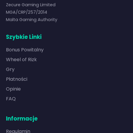
Zecure Gaming Limited
MGA/CRP/257/2014
Malta Gaming Authority
Szybkie Linki
Bonus Powitalny
Wheel of Rizk
Gry
Płatności
Opinie
FAQ
Informacje
Regulamin