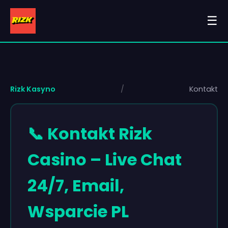
☰
Rizk Kasyno
/
Kontakt
📞 Kontakt Rizk
Casino – Live Chat
24/7, Email,
Wsparcie PL