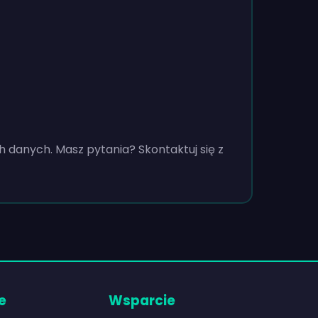
 danych. Masz pytania? Skontaktuj się z
e
Wsparcie