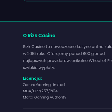
O Rizk Casino
Rizk Casino to nowoczesne kasyno online zał
w 2016 roku. Oferujemy ponad 800 gier od
najlepszych providerów, unikalne Wheel of Riz
szybkie wypłaty.
Licencja:
Zecure Gaming Limited
MGA/CRP/257/2014
Malta Gaming Authority