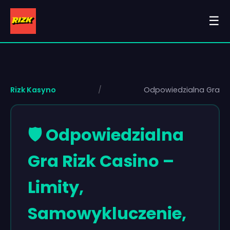
☰
Rizk Kasyno
/
Odpowiedzialna Gra
🛡️ Odpowiedzialna
Gra Rizk Casino –
Limity,
Samowykluczenie,