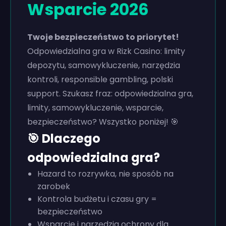
Wsparcie 2026
Twoje bezpieczeństwo to priorytet!
Odpowiedzialna gra w Rizk Casino: limity
depozytu, samowykluczenie, narzędzia
kontroli, responsible gambling, polski
support. Szukasz fraz: odpowiedzialna gra,
limity, samowykluczenie, wsparcie,
bezpieczeństwo? Wszystko poniżej! 🎯
🎯 Dlaczego
odpowiedzialna gra?
Hazard to rozrywka, nie sposób na
zarobek
Kontrola budżetu i czasu gry =
bezpieczeństwo
Wsparcie i narzędzia ochrony dla