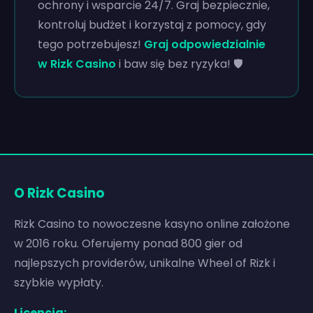
ochrony i wsparcie 24/7. Graj bezpiecznie,
kontroluj budżet i korzystaj z pomocy, gdy
tego potrzebujesz!
Graj odpowiedzialnie
w Rizk Casino
i baw się bez ryzyka! 🛡️
O Rizk Casino
Rizk Casino to nowoczesne kasyno online założone
w 2016 roku. Oferujemy ponad 800 gier od
najlepszych providerów, unikalne Wheel of Rizk i
szybkie wypłaty.
Licencja: