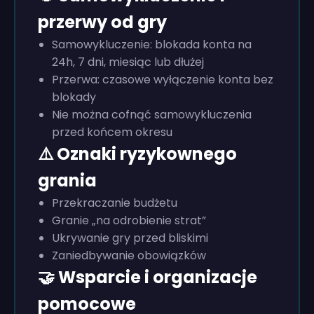
przerwy od gry
Samowykluczenie: blokada konta na
24h, 7 dni, miesiąc lub dłużej
Przerwa: czasowe wyłączenie konta bez
blokady
Nie można cofnąć samowykluczenia
przed końcem okresu
⚠️ Oznaki ryzykownego
grania
Przekraczanie budżetu
Granie „na odrobienie strat”
Ukrywanie gry przed bliskimi
Zaniedbywanie obowiązków
🤝 Wsparcie i organizacje
pomocowe