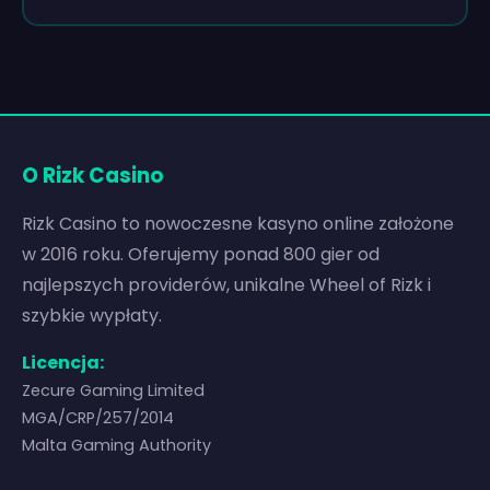
O Rizk Casino
Rizk Casino to nowoczesne kasyno online założone
w 2016 roku. Oferujemy ponad 800 gier od
najlepszych providerów, unikalne Wheel of Rizk i
szybkie wypłaty.
Licencja:
Zecure Gaming Limited
MGA/CRP/257/2014
Malta Gaming Authority